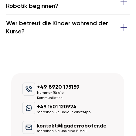
Robotik beginnen?
Wer betreut die Kinder während der
Kurse?
+49 8920 175159
Nummer für die
Kommunikation
+49 1601 120924
schreiben Sie uns auf WhatsApp
kontakt@ligaderroboter.de
schreiben Sie uns eine E-Mail