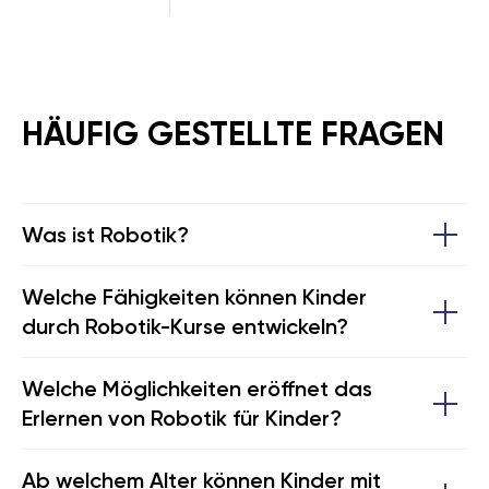
HÄUFIG GESTELLTE FRAGEN
Was ist Robotik?
Welche Fähigkeiten können Kinder
durch Robotik-Kurse entwickeln?
Welche Möglichkeiten eröffnet das
Erlernen von Robotik für Kinder?
Ab welchem Alter können Kinder mit