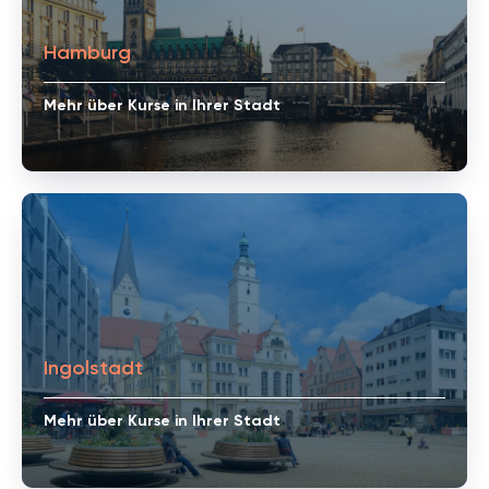
Hamburg
Mehr über Kurse in Ihrer Stadt
Ingolstadt
Mehr über Kurse in Ihrer Stadt