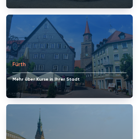
Fürth
Mehr über Kurse in Ihrer Stadt