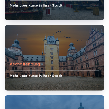
Mehr über Kurse in Ihrer Stadt
Aschaffenburg
Mehr über Kurse in Ihrer Stadt