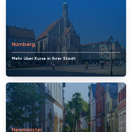
Nürnberg
Mehr über Kurse in Ihrer Stadt
Neumünster