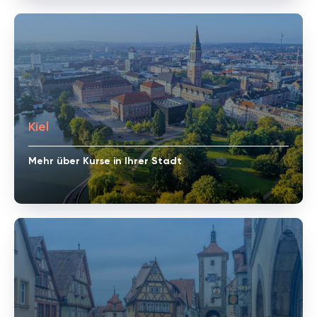
Kiel
Mehr über Kurse in Ihrer Stadt