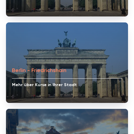
Berlin - Friedrichshain
Mehr über Kurse in Ihrer Stadt