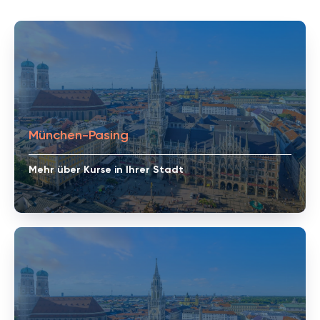
München-Pasing
Mehr über Kurse in Ihrer Stadt