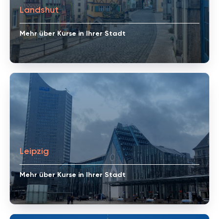
Landshut
Mehr über Kurse in Ihrer Stadt
Leipzig
Mehr über Kurse in Ihrer Stadt