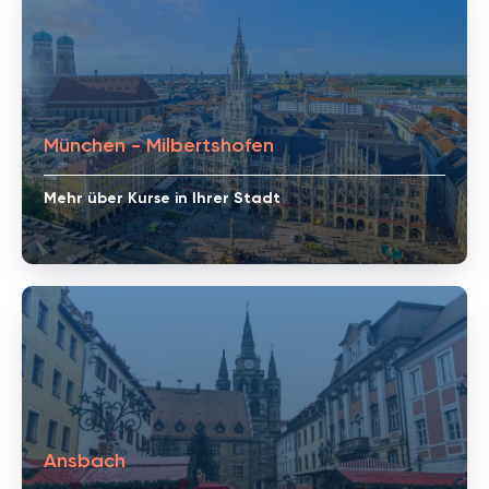
München - Milbertshofen
Mehr über Kurse in Ihrer Stadt
Ansbach