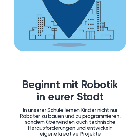
Beginnt mit Robotik
in eurer Stadt
In unserer Schule lernen Kinder nicht nur
Roboter zu bauen und zu programmieren,
sondern überwinden auch technische
Herausforderungen und entwickeln
eigene kreative Projekte