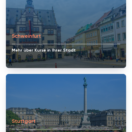
Schweinfurt
Mehr über Kurse in Ihrer Stadt
Stuttgart