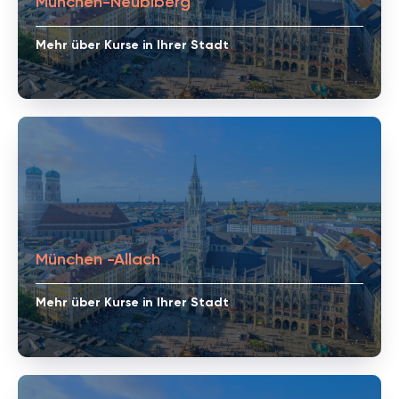
München-Neubiberg
Mehr über Kurse in Ihrer Stadt
München -Allach
Mehr über Kurse in Ihrer Stadt