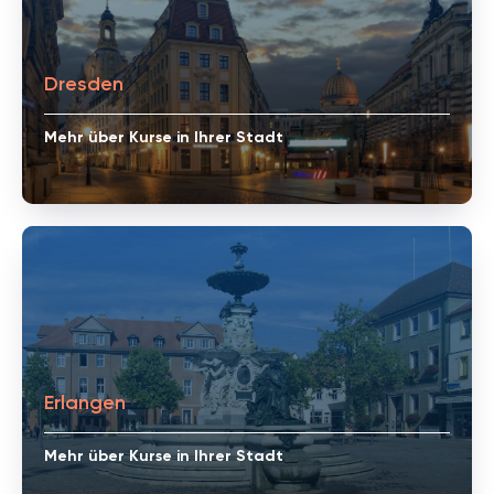
Dresden
Mehr über Kurse in Ihrer Stadt
Erlangen
Mehr über Kurse in Ihrer Stadt