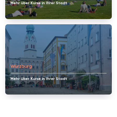
Mehr über Kurse in Ihrer Stadt
Würzburg
Mehr über Kurse in Ihrer Stadt