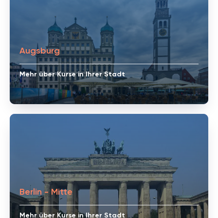
Augsburg
Mehr über Kurse in Ihrer Stadt
Berlin - Mitte
Mehr über Kurse in Ihrer Stadt