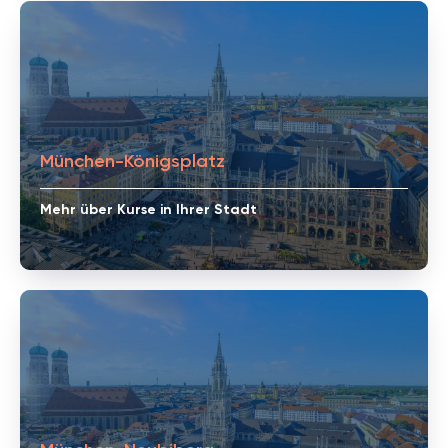
München-Königsplatz
Mehr über Kurse in Ihrer Stadt