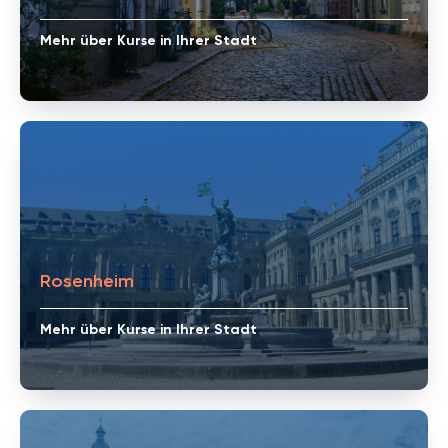
Mehr über Kurse in Ihrer Stadt
Rosenheim
Mehr über Kurse in Ihrer Stadt