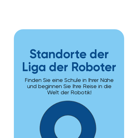
Standorte der
Liga der Roboter
Finden Sie eine Schule in Ihrer Nähe
und beginnen Sie Ihre Reise in die
Welt der Robotik!