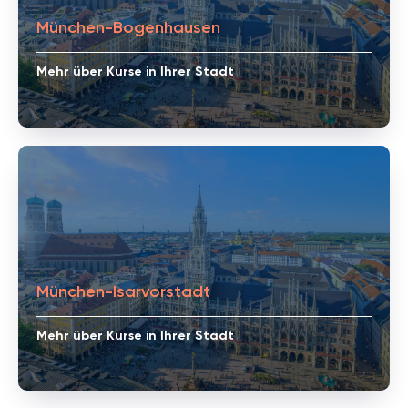
München-Bogenhausen
Mehr über Kurse in Ihrer Stadt
München-Isarvorstadt
Mehr über Kurse in Ihrer Stadt