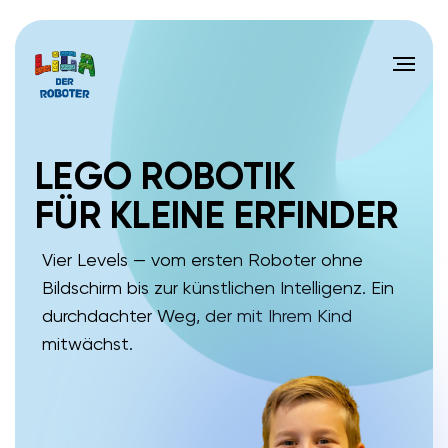
LEGO ROBOTIK
FÜR KLEINE ERFINDER
Vier Levels — vom ersten Roboter ohne
Bildschirm bis zur künstlichen Intelligenz. Ein
durchdachter Weg, der mit Ihrem Kind
mitwächst.