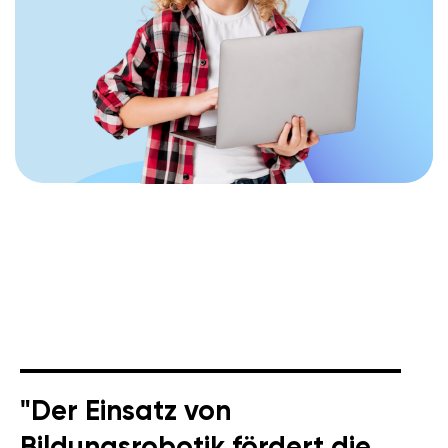
"Der Einsatz von
Bildungsrobotik fördert die