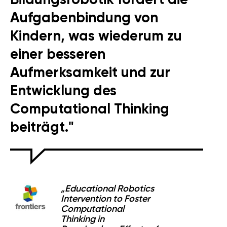
Aufgabenbindung von
Kindern, was wiederum zu
einer besseren
Aufmerksamkeit und zur
Entwicklung des
Computational Thinking
beiträgt."
„Educational Robotics
Intervention to Foster
Computational
Thinking in