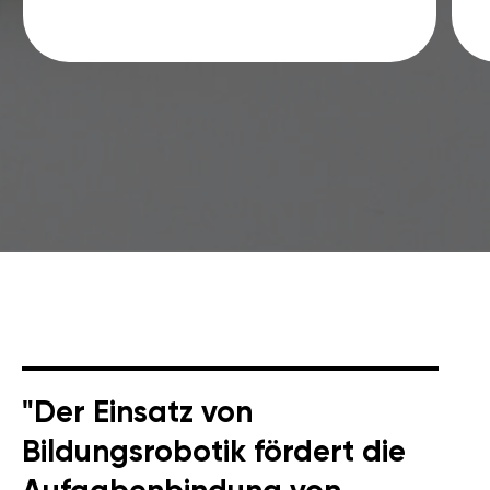
"Der Einsatz von
Bildungsrobotik fördert die