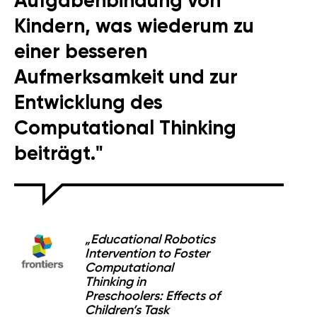
Aufgabenbindung von
Kindern, was wiederum zu
einer besseren
Aufmerksamkeit und zur
Entwicklung des
Computational Thinking
beiträgt."
„Educational Robotics
Intervention to Foster
Computational
Thinking in
Preschoolers: Effects of
Children’s Task