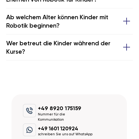
Ab welchem Alter können Kinder mit
Robotik beginnen?
Wer betreut die Kinder während der
Kurse?
+49 8920 175159
Nummer für die
Kommunikation
+49 1601 120924
schreiben Sie uns auf WhatsApp