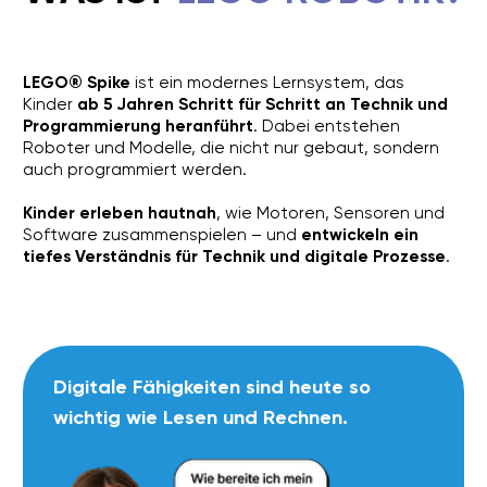
wichtig wie Lesen und Rechnen.
ROBOTIK
MIT LEGO® SPIKE