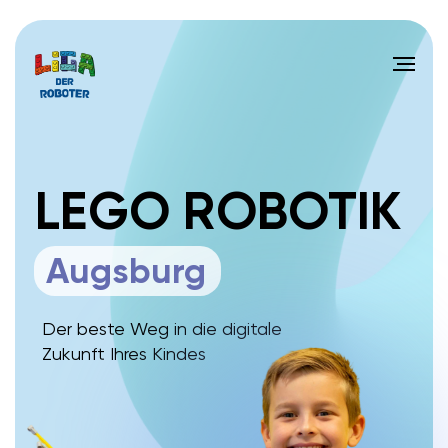
LEGO ROBOTIK
Augsburg
Der beste Weg in die digitale
Zukunft Ihres Kindes