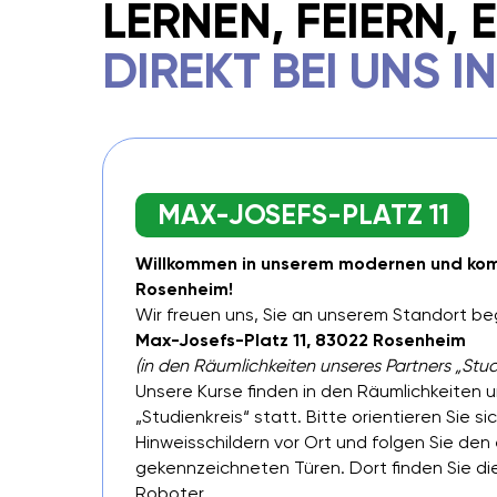
LERNEN, FEIERN,
DIREKT BEI UNS I
MAX-JOSEFS-PLATZ 11
Willkommen in unserem modernen und kom
Rosenheim!
Wir freuen uns, Sie an unserem Standort be
Max-Josefs-Platz 11, 83022 Rosenheim
(in den Räumlichkeiten unseres Partners „Stud
Unsere Kurse finden in den Räumlichkeiten 
„Studienkreis“ statt. Bitte orientieren Sie s
Hinweisschildern vor Ort und folgen Sie de
gekennzeichneten Türen. Dort finden Sie die
Roboter.