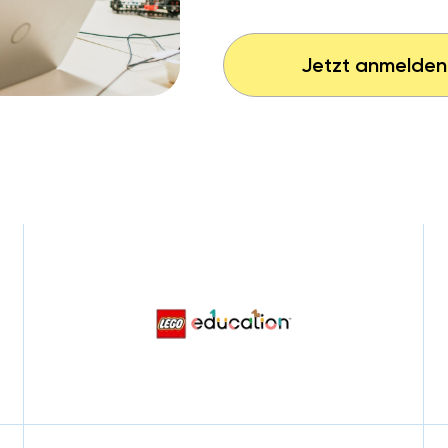
Jetzt anmelden