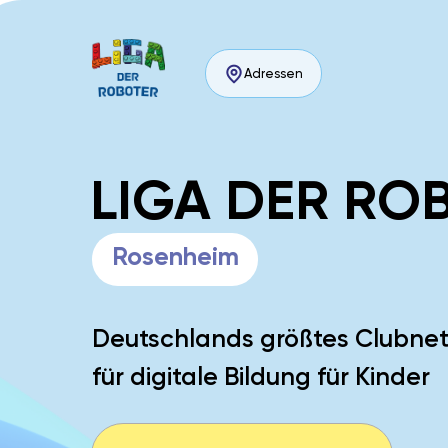
Adressen
LIGA DER RO
Rosenheim
Deutschlands größtes Clubne
für digitale Bildung für Kinder