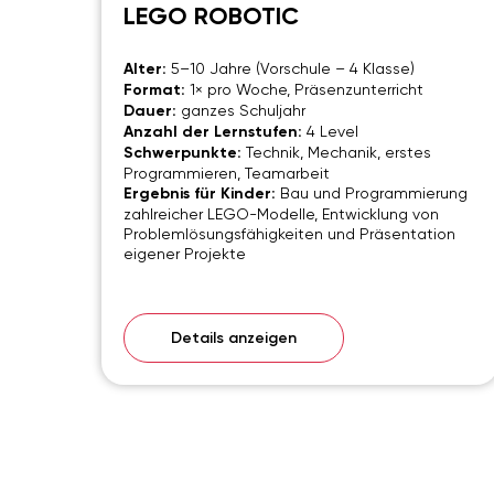
LEGO ROBOTIC
Alter:
5–10 Jahre (Vorschule – 4 Klasse)
Format:
1× pro Woche, Präsenzunterricht
Dauer:
ganzes Schuljahr
Anzahl der Lernstufen:
4 Level
Schwerpunkte:
Technik, Mechanik, erstes
Programmieren, Teamarbeit
Ergebnis für Kinder:
Bau und Programmierung
zahlreicher LEGO-Modelle, Entwicklung von
Problemlösungsfähigkeiten und Präsentation
eigener Projekte
Details anzeigen