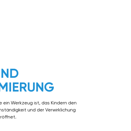
UND
MIERUNG
e ein Werkzeug ist, das Kindern den
ständigkeit und der Verwirklichung
eröffnet.