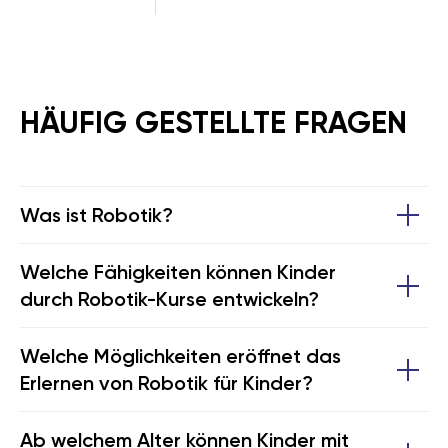
HÄUFIG GESTELLTE FRAGEN
Was ist Robotik?
Welche Fähigkeiten können Kinder
durch Robotik-Kurse entwickeln?
Welche Möglichkeiten eröffnet das
Erlernen von Robotik für Kinder?
Ab welchem Alter können Kinder mit