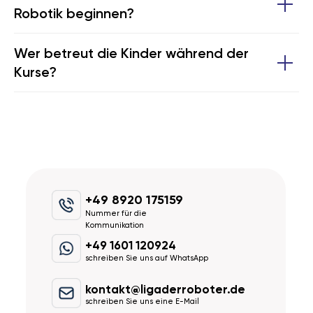
Robotik beginnen?
Wer betreut die Kinder während der
Kurse?
+49 8920 175159
Nummer für die
Kommunikation
+49 1601 120924
schreiben Sie uns auf WhatsApp
kontakt@ligaderroboter.de
schreiben Sie uns eine E-Mail