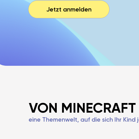
Jetzt anmelden
VON MINECRAFT 
eine Themenwelt, auf die sich Ihr Kind