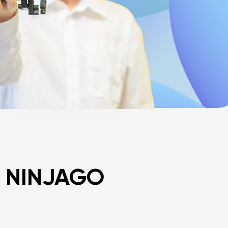
D NINJAGO