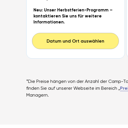
Neu: Unser Herbstferien-Programm –
kontaktieren Sie uns für weitere
Informationen.
Datum und Ort auswählen
*Die Preise hängen von der Anzahl der Camp-Ta
finden Sie auf unserer Webseite im Bereich „
Pre
Managern.