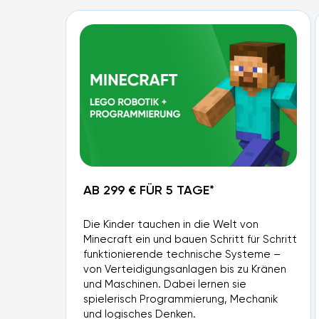
AB 299 € FÜR 5 TAGE*
Die Kinder tauchen in die Welt von
Minecraft ein und bauen Schritt für Schritt
funktionierende technische Systeme –
von Verteidigungsanlagen bis zu Kränen
und Maschinen. Dabei lernen sie
spielerisch Programmierung, Mechanik
und logisches Denken.